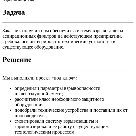
Задача
Заказчик поручил нам обеспечить систему взрывозащиты
аспирационных фильтров на действующем предприятии.
Требовалось интегрировать технические устройства в
существующее оборудование.
Решение
Мы выполняли проект «под ключ»:
определили параметры взрывоопасности
пылевоздушной смеси;
рассчитали класс необходимого защитного
оборудования;
подобрали технические устройства и поставили их от
производителя;
смонтировали систему взрывозащиты и
гармонизировали её работу с существующим
технологическим процессом;