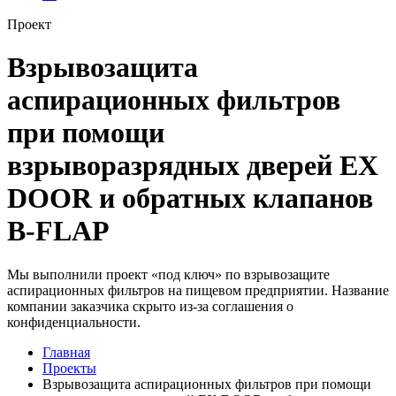
Проект
Взрывозащита
аспирационных фильтров
при помощи
взрыворазрядных дверей EX
DOOR и обратных клапанов
B-FLAP
Мы выполнили проект «под ключ» по взрывозащите
аспирационных фильтров на пищевом предприятии. Название
компании заказчика скрыто из-за соглашения о
конфиденциальности.
Главная
Проекты
Взрывозащита аспирационных фильтров при помощи