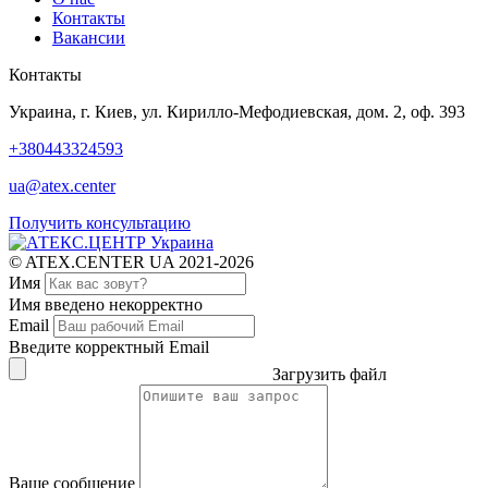
Контакты
Вакансии
Контакты
Украина, г. Киев, ул. Кирилло-Мефодиевская, дом. 2, оф. 393
+380443324593
ua@atex.center
Получить консультацию
© ATEX.CENTER UA 2021-2026
Имя
Имя введено некорректно
Email
Введите корректный Email
Загрузить файл
Ваше сообщение