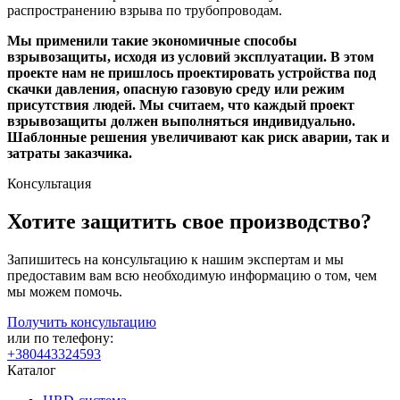
распространению взрыва по трубопроводам.
Мы применили такие экономичные способы
взрывозащиты, исходя из условий эксплуатации. В этом
проекте нам не пришлось проектировать устройства под
скачки давления, опасную газовую среду или режим
присутствия людей. Мы считаем, что каждый проект
взрывозащиты должен выполняться индивидуально.
Шаблонные решения увеличивают как риск аварии, так и
затраты заказчика.
Консультация
Хотите защитить свое производство?
Запишитесь на консультацию к нашим экспертам и мы
предоставим вам всю необходимую информацию о том, чем
мы можем помочь.
Получить консультацию
или по телефону:
+380443324593
Каталог