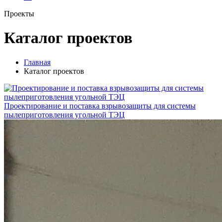
Проекты
Каталог проектов
Главная
Каталог проектов
Проектирование и поставка взрывозащиты для системы
пылеприготовления угольной ТЭЦ