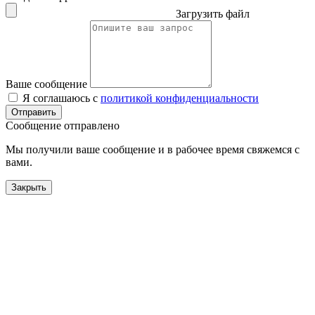
Загрузить файл
Ваше сообщение
Я соглашаюсь с
политикой конфиденциальности
Отправить
Сообщение отправлено
Мы получили ваше сообщение и в рабочее время свяжемся с
вами.
Закрыть