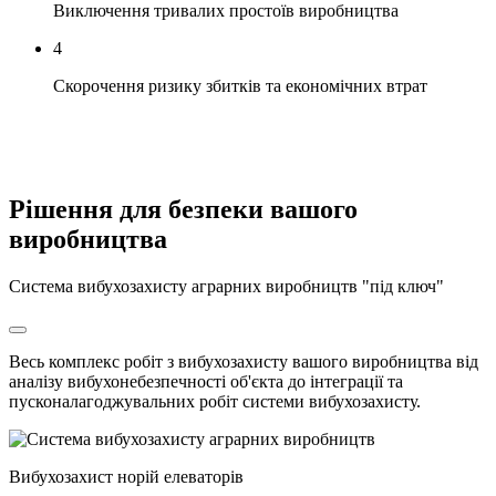
Виключення тривалих простоїв виробництва
4
Скорочення ризику збитків та економічних втрат
Рішення для безпеки вашого
виробництва
Система вибухозахисту аграрних виробництв "під ключ"
Весь комплекс робіт з вибухозахисту вашого виробництва від
аналізу вибухонебезпечності об'єкта до інтеграції та
пусконалагоджувальних робіт системи вибухозахисту.
Вибухозахист норій елеваторів